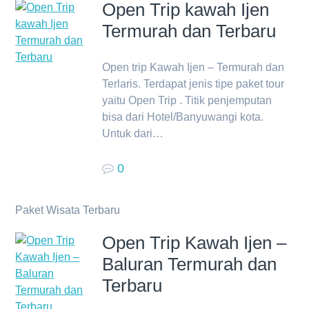
Open Trip kawah Ijen
Termurah dan Terbaru
Open trip Kawah Ijen – Termurah dan
Terlaris. Terdapat jenis tipe paket tour
yaitu Open Trip . Titik penjemputan
bisa dari Hotel/Banyuwangi kota.
Untuk dari…
0
Paket Wisata Terbaru
Open Trip Kawah Ijen –
Baluran Termurah dan
Terbaru