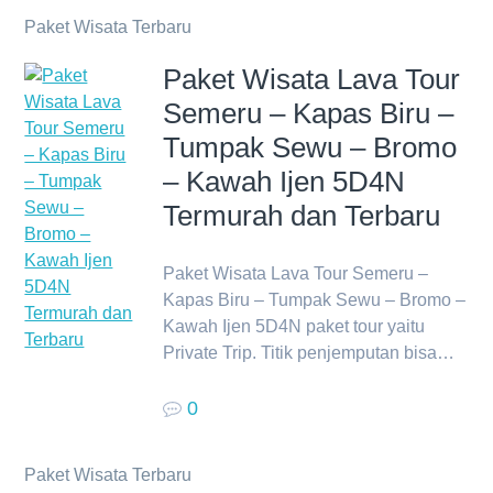
Paket Wisata Terbaru
Paket Wisata Lava Tour
Semeru – Kapas Biru –
Tumpak Sewu – Bromo
– Kawah Ijen 5D4N
Termurah dan Terbaru
Paket Wisata Lava Tour Semeru –
Kapas Biru – Tumpak Sewu – Bromo –
Kawah Ijen 5D4N paket tour yaitu
Private Trip. Titik penjemputan bisa…
0
Paket Wisata Terbaru