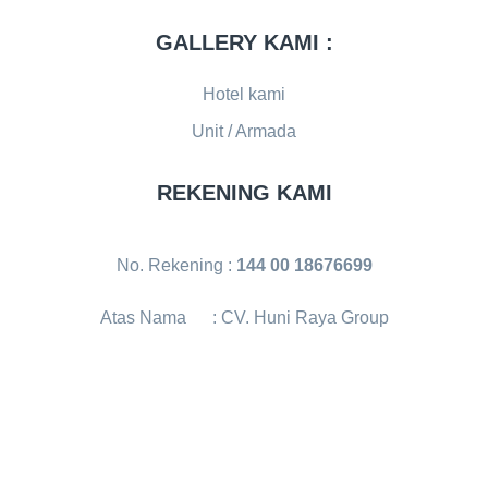
GALLERY KAMI :
Hotel kami
Unit / Armada
REKENING KAMI
No. Rekening :
144 00 18676699
Atas Nama : CV. Huni Raya Group