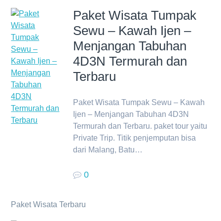
Paket Wisata Tumpak
Sewu – Kawah Ijen –
Menjangan Tabuhan
4D3N Termurah dan
Terbaru
Paket Wisata Tumpak Sewu – Kawah
Ijen – Menjangan Tabuhan 4D3N
Termurah dan Terbaru. paket tour yaitu
Private Trip. Titik penjemputan bisa
dari Malang, Batu…
0
Paket Wisata Terbaru