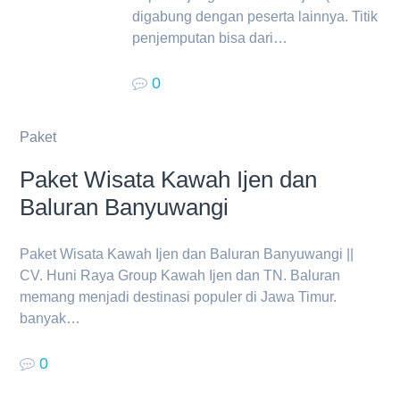
digabung dengan peserta lainnya. Titik
penjemputan bisa dari…
0
Paket
Paket Wisata Kawah Ijen dan
Baluran Banyuwangi
Paket Wisata Kawah Ijen dan Baluran Banyuwangi ||
CV. Huni Raya Group Kawah Ijen dan TN. Baluran
memang menjadi destinasi populer di Jawa Timur.
banyak…
0