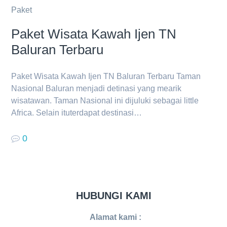
Paket
Paket Wisata Kawah Ijen TN
Baluran Terbaru
Paket Wisata Kawah Ijen TN Baluran Terbaru Taman
Nasional Baluran menjadi detinasi yang mearik
wisatawan. Taman Nasional ini dijuluki sebagai little
Africa. Selain ituterdapat destinasi…
0
HUBUNGI KAMI
Alamat kami :