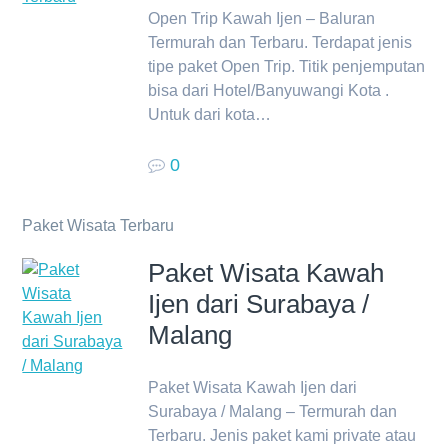
Open Trip Kawah Ijen – Baluran
Termurah dan Terbaru. Terdapat jenis
tipe paket Open Trip. Titik penjemputan
bisa dari Hotel/Banyuwangi Kota .
Untuk dari kota…
0
Paket Wisata Terbaru
Paket Wisata Kawah
Ijen dari Surabaya /
Malang
Paket Wisata Kawah Ijen dari
Surabaya / Malang – Termurah dan
Terbaru. Jenis paket kami private atau