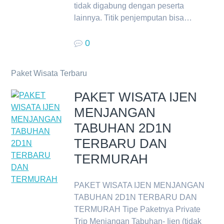
tidak digabung dengan peserta
lainnya. Titik penjemputan bisa…
0
Paket Wisata Terbaru
PAKET WISATA IJEN
MENJANGAN
TABUHAN 2D1N
TERBARU DAN
TERMURAH
PAKET WISATA IJEN MENJANGAN
TABUHAN 2D1N TERBARU DAN
TERMURAH Tipe Paketnya Private
Trip Menjangan Tabuhan- Ijen (tidak