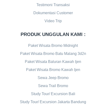
Testimoni Transaksi
Dokumentasi Customer
Video Trip
PRODUK UNGGULAN KAMI :
Paket Wisata Bromo Midnight
Paket Wisata Bromo Batu Malang 3d2n
Paket Wisata Baluran Kawah Ijen
Paket Wisata Bromo Kawah Ijen
Sewa Jeep Bromo
Sewa Trail Bromo
Study Tour/ Excursion Bali
Study Tour/ Excursion Jakarta Bandung