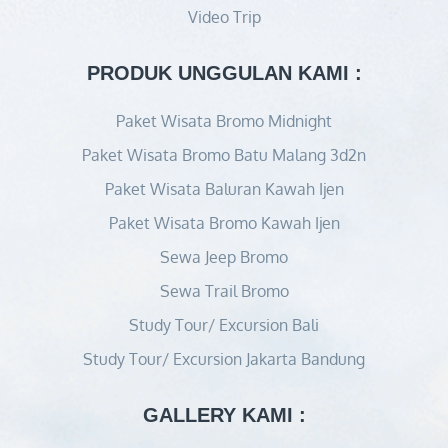
Video Trip
PRODUK UNGGULAN KAMI :
Paket Wisata Bromo Midnight
Paket Wisata Bromo Batu Malang 3d2n
Paket Wisata Baluran Kawah Ijen
Paket Wisata Bromo Kawah Ijen
Sewa Jeep Bromo
Sewa Trail Bromo
Study Tour/ Excursion Bali
Study Tour/ Excursion Jakarta Bandung
GALLERY KAMI :