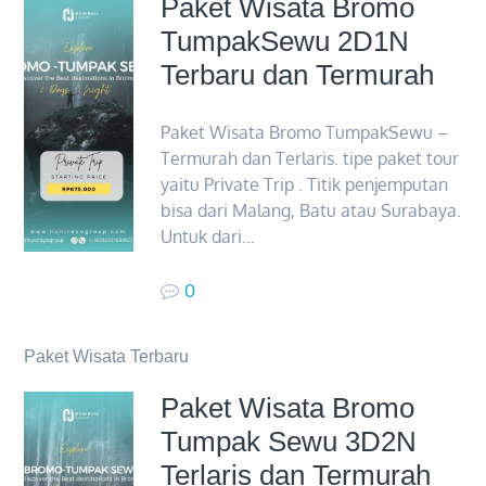
Paket Wisata Bromo
TumpakSewu 2D1N
Terbaru dan Termurah
Paket Wisata Bromo TumpakSewu –
Termurah dan Terlaris. tipe paket tour
yaitu Private Trip . Titik penjemputan
bisa dari Malang, Batu atau Surabaya.
Untuk dari…
0
Paket Wisata Terbaru
Paket Wisata Bromo
Tumpak Sewu 3D2N
Terlaris dan Termurah