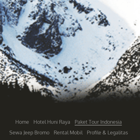
Home
Hotel Huni Raya
Paket Tour Indonesia
Sewa Jeep Bromo
Rental Mobil
Profile & Legalitas