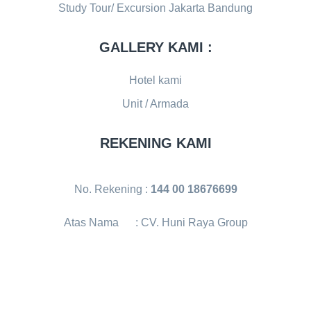
Study Tour/ Excursion Jakarta Bandung
GALLERY KAMI :
Hotel kami
Unit / Armada
REKENING KAMI
No. Rekening :
144 00 18676699
Atas Nama : CV. Huni Raya Group