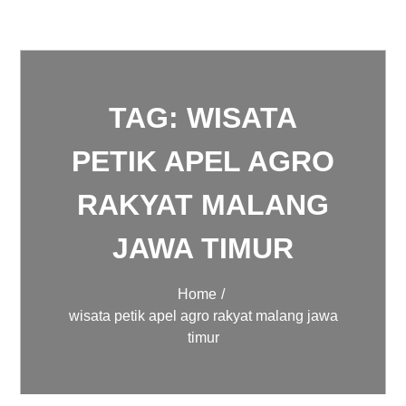
TAG:
WISATA
PETIK APEL AGRO
RAKYAT MALANG
JAWA TIMUR
Home
wisata petik apel agro rakyat malang jawa
timur