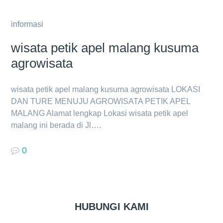
informasi
wisata petik apel malang kusuma
agrowisata
wisata petik apel malang kusuma agrowisata LOKASI
DAN TURE MENUJU AGROWISATA PETIK APEL
MALANG Alamat lengkap Lokasi wisata petik apel
malang ini berada di Jl….
0
HUBUNGI KAMI