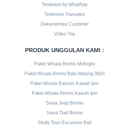
Testimoni by WhatApp
Testimoni Transaksi
Dokumentasi Customer
Video Trip
PRODUK UNGGULAN KAMI :
Paket Wisata Bromo Midnight
Paket Wisata Bromo Batu Malang 3d2n
Paket Wisata Baluran Kawah Ijen
Paket Wisata Bromo Kawah Ijen
Sewa Jeep Bromo
Sewa Trail Bromo
Study Tour/ Excursion Bali