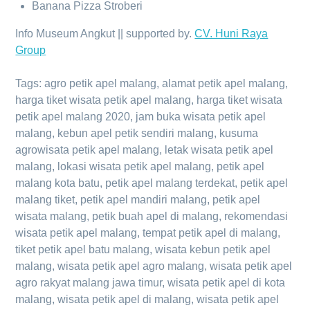
Banana Pizza Stroberi
Info Museum Angkut || supported by.
CV. Huni Raya
Group
Tags:
agro petik apel malang
,
alamat petik apel malang
,
harga tiket wisata petik apel malang
,
harga tiket wisata
petik apel malang 2020
,
jam buka wisata petik apel
malang
,
kebun apel petik sendiri malang
,
kusuma
agrowisata petik apel malang
,
letak wisata petik apel
malang
,
lokasi wisata petik apel malang
,
petik apel
malang kota batu
,
petik apel malang terdekat
,
petik apel
malang tiket
,
petik apel mandiri malang
,
petik apel
wisata malang
,
petik buah apel di malang
,
rekomendasi
wisata petik apel malang
,
tempat petik apel di malang
,
tiket petik apel batu malang
,
wisata kebun petik apel
malang
,
wisata petik apel agro malang
,
wisata petik apel
agro rakyat malang jawa timur
,
wisata petik apel di kota
malang
,
wisata petik apel di malang
,
wisata petik apel