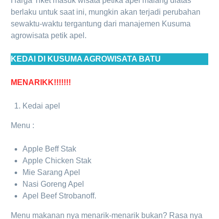
Harga Tiket masuk wisata petika apel malang diatas
berlaku untuk saat ini, mungkin akan terjadi perubahan
sewaktu-waktu tergantung dari manajemen Kusuma
agrowisata petik apel.
KEDAI DI KUSUMA AGROWISATA BATU
MENARIKK!!!!!!!
Kedai apel
Menu :
Apple Beff Stak
Apple Chicken Stak
Mie Sarang Apel
Nasi Goreng Apel
Apel Beef Strobanoff.
Menu makanan nya menarik-menarik bukan? Rasa nya