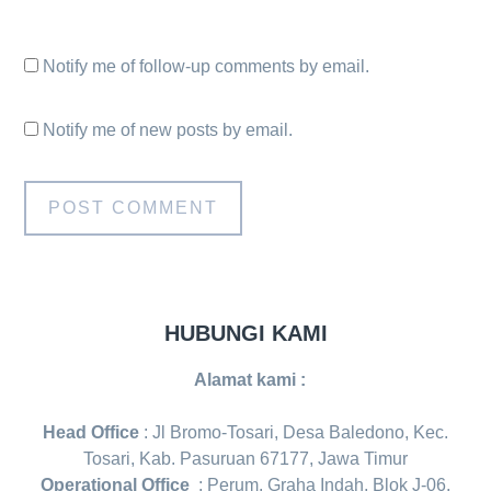
Notify me of follow-up comments by email.
Notify me of new posts by email.
HUBUNGI KAMI
Alamat kami :
Head Office
: Jl Bromo-Tosari, Desa Baledono, Kec.
Tosari, Kab. Pasuruan 67177, Jawa Timur
Operational Office
: Perum. Graha Indah, Blok J-06,