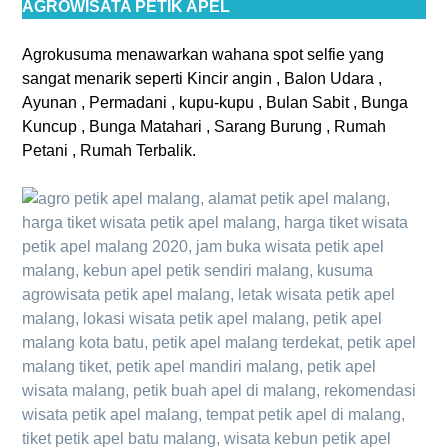
AGROWISATA PETIK APEL
Agrokusuma menawarkan wahana spot selfie yang
sangat menarik seperti Kincir angin , Balon Udara ,
Ayunan , Permadani , kupu-kupu , Bulan Sabit , Bunga
Kuncup , Bunga Matahari , Sarang Burung , Rumah
Petani , Rumah Terbalik.