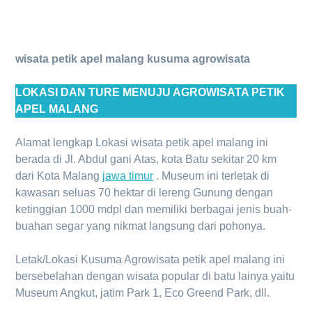
wisata petik apel malang kusuma agrowisata
LOKASI DAN TURE MENUJU AGROWISATA PETIK
APEL
MALANG
Alamat lengkap Lokasi wisata petik apel malang ini
berada di Jl. Abdul gani Atas, kota Batu sekitar 20 km
dari Kota Malang
jawa timur
. Museum ini terletak di
kawasan seluas 70 hektar di lereng Gunung dengan
ketinggian 1000 mdpl dan memiliki berbagai jenis buah-
buahan segar yang nikmat langsung dari pohonya.
Letak/Lokasi Kusuma Agrowisata petik apel malang ini
bersebelahan dengan wisata popular di batu lainya yaitu
Museum Angkut, jatim Park 1, Eco Greend Park, dll.